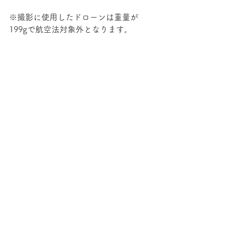
※撮影に使用したドローンは重量が
199gで航空法対象外となります。