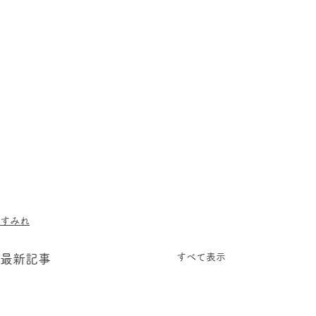
すみれ
すべて表示
最新記事