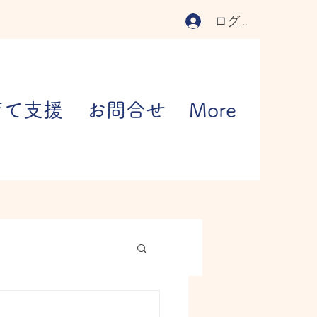
ログイン
育て支援
お問合せ
More