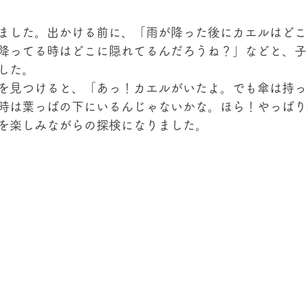
ました。出かける前に、「雨が降った後にカエルはどこ
降ってる時はどこに隠れてるんだろうね？」などと、子
した。
を見つけると、「あっ！カエルがいたよ。でも傘は持っ
時は葉っぱの下にいるんじゃないかな。ほら！やっぱり
を楽しみながらの探検になりました。