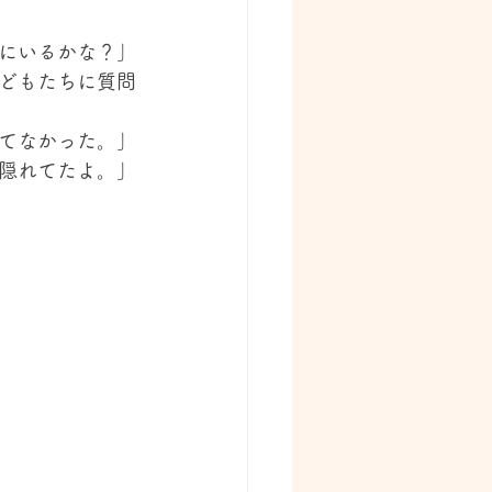
にいるかな？」
どもたちに質問
てなかった。」
隠れてたよ。」