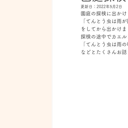
更新日：
2022年5月2日
園庭の探検に出かけ
「てんとう虫は雨が
をしてから出かけま
探検の途中でカエル
「てんとう虫は雨の
などとたくさんお話