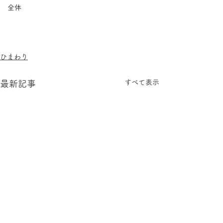
全体
ひまわり
すべて表示
最新記事