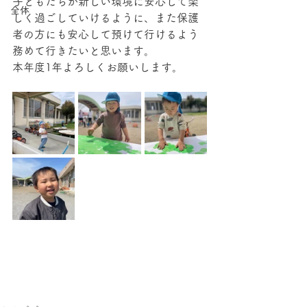
子どもたちが新しい環境に安心して楽
全体
しく過ごしていけるように、また保護
者の方にも安心して預けて行けるよう
務めて行きたいと思います。
本年度1年よろしくお願いします。