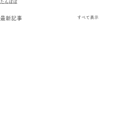
たんぽぽ
すべて表示
最新記事
コメント