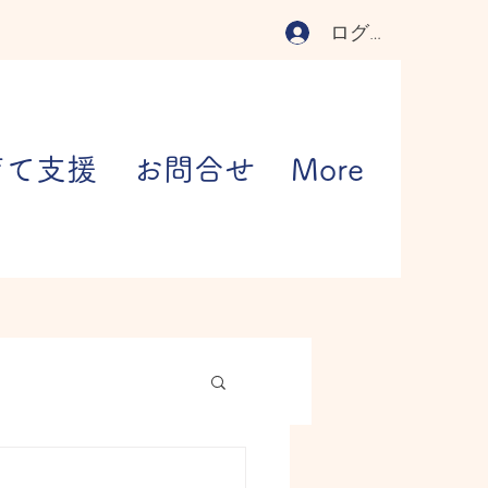
ログイン
育て支援
お問合せ
More