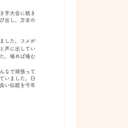
き芋大会に続き
び出し、万全の
ました。コメが
と声に出してい
た。噛めば噛む
んなで頑張って
ていました。臼
良い伝統を今年