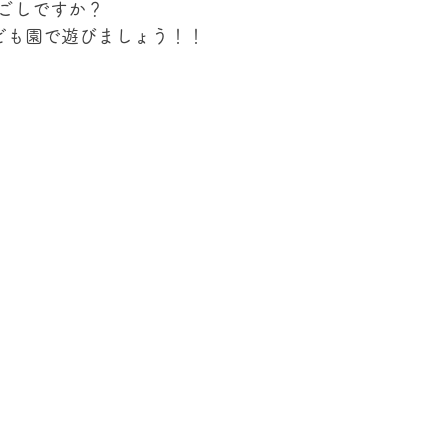
ごしですか？
ども園で遊びましょう！！