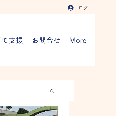
ログイン
育て支援
お問合せ
More