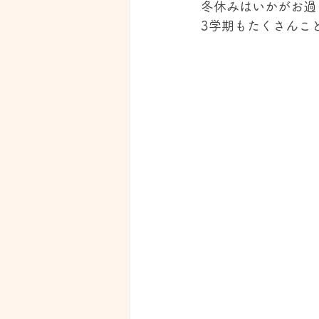
冬休みはいかがお過
3学期もたくさんこ