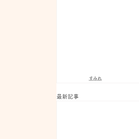
すみれ
最新記事