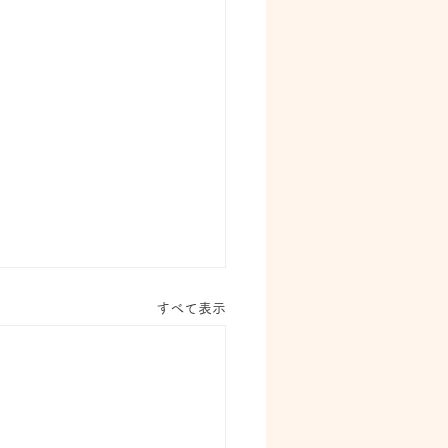
すべて表示