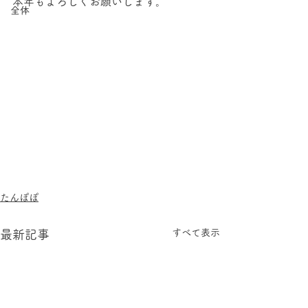
本年もよろしくお願いします。
全体
たんぽぽ
すべて表示
最新記事