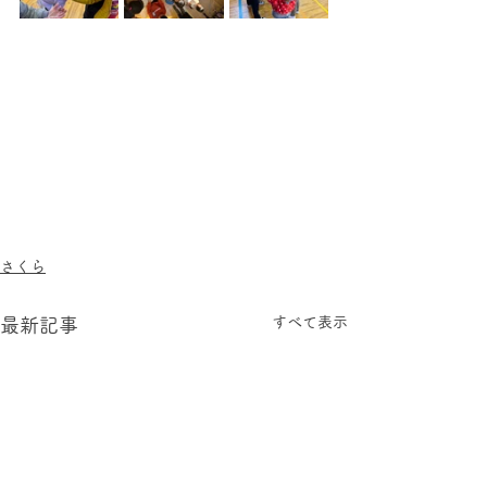
さくら
すべて表示
最新記事