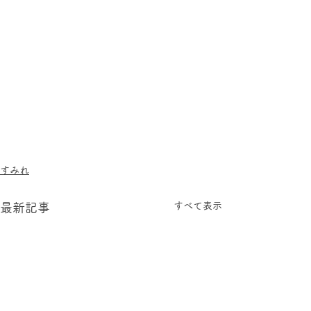
すみれ
すべて表示
最新記事