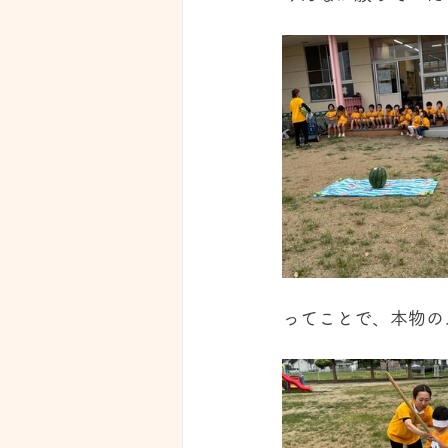
ってことで、本物の