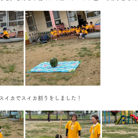
スイカでスイカ割りをしました！