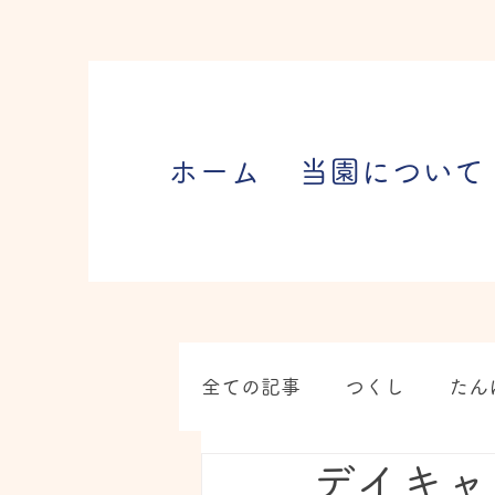
ホーム
当園について
全ての記事
つくし
たん
デイキャ