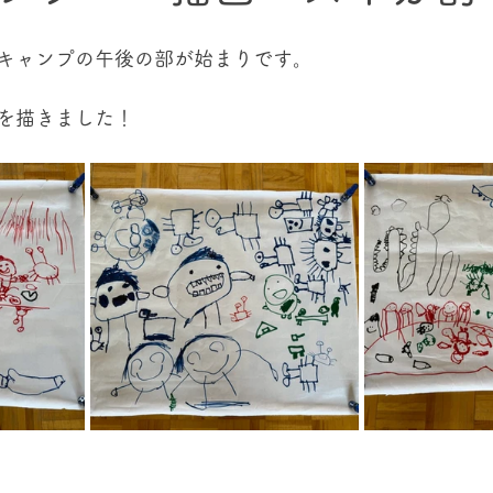
キャンプの午後の部が始まりです。
を描きました！