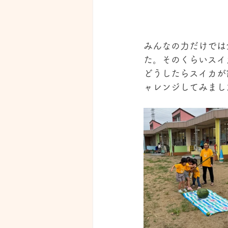
みんなの力だけでは
た。そのくらいスイ
どうしたらスイカが
ャレンジしてみまし