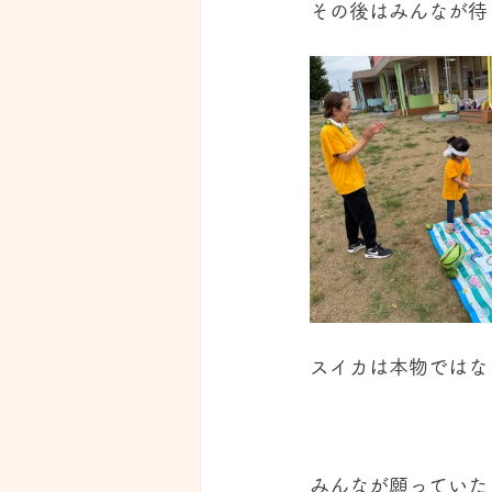
その後はみんなが待
スイカは本物ではな
みんなが願っていた