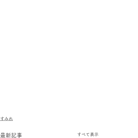
すみれ
すべて表示
最新記事