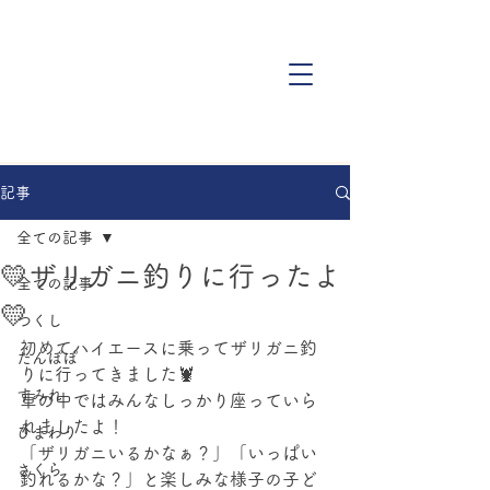
記事
全ての記事
💛ザリガニ釣りに行ったよ
全ての記事
💛
つくし
初めてハイエースに乗ってザリガニ釣
たんぽぽ
りに行ってきました🦞
すみれ
車の中ではみんなしっかり座っていら
れましたよ！
ひまわり
「ザリガニいるかなぁ？」「いっぱい
さくら
釣れるかな？」と楽しみな様子の子ど