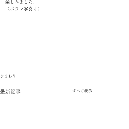
楽しみました。
（ポラン写真↓）
ひまわり
すべて表示
最新記事