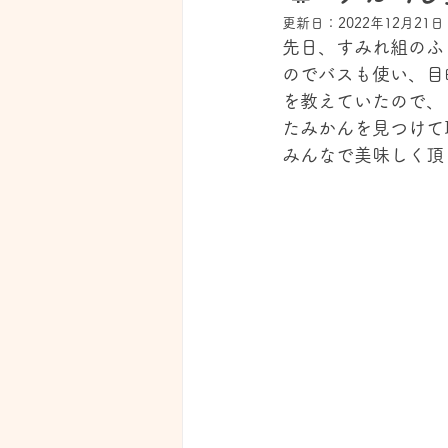
更新日：
2022年12月21日
先日、すみれ組のふ
のでバスも使い、目
を教えていたので、
たみかんを見つけて
みんなで美味しく頂