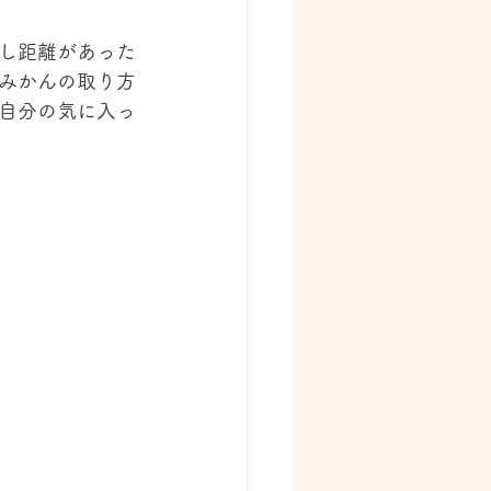
し距離があった
みかんの取り方
自分の気に入っ