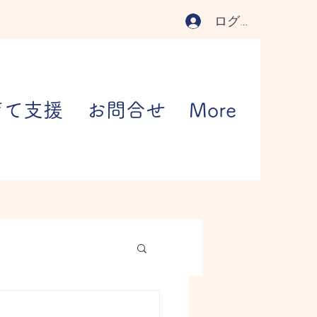
ログイン
育て支援
お問合せ
More