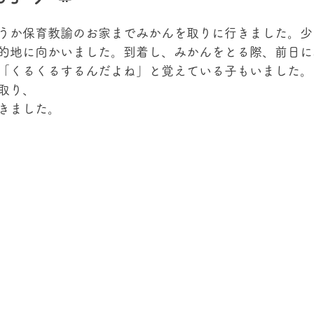
うか保育教諭のお家までみかんを取りに行きました。少
的地に向かいました。到着し、みかんをとる際、前日に
「くるくるするんだよね」と覚えている子もいました。
取り、
きました。