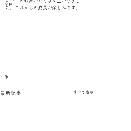
いい」の歓声がたくさん上がりまし
全体
た。これからの成長が楽しみです。
全体
すべて表示
最新記事