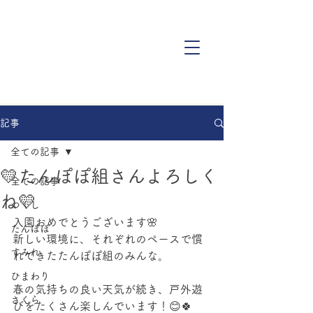
記事
全ての記事
💛たんぽぽ組さんよろしく
全ての記事
ね💛
つくし
入園おめでとうございます🌸
たんぽぽ
新しい環境に、それぞれのペースで慣
すみれ
れてきたたんぽぽ組のみんな。
ひまわり
春の気持ちの良い天気が続き、戸外遊
さくら
びをたくさん楽しんでいます！😊🍀