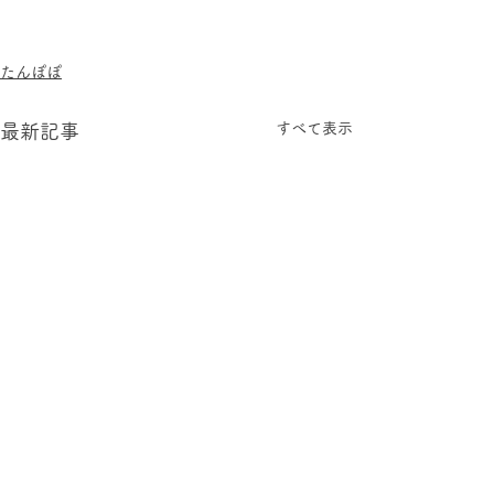
たんぽぽ
すべて表示
最新記事