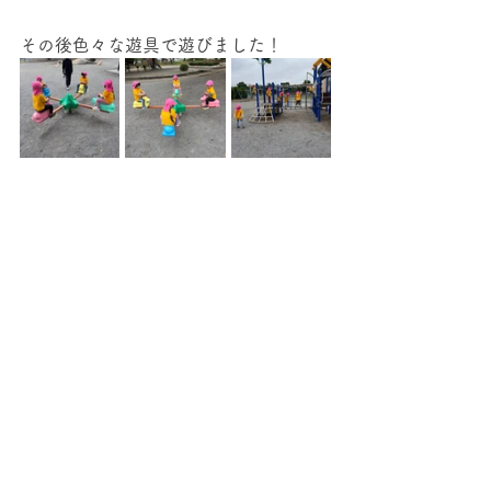
その後色々な遊具で遊びました！