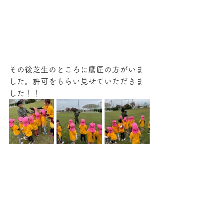
その後芝生のところに鷹匠の方がいま
した。許可をもらい見せていただきま
した！！