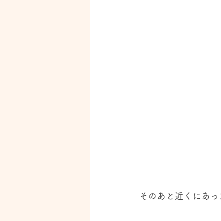
そのあと近くにあっ