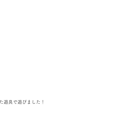
た遊具で遊びました！