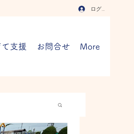
ログイン
育て支援
お問合せ
More