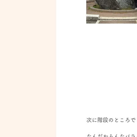
次に階段のところで
なんだかみんなバラ