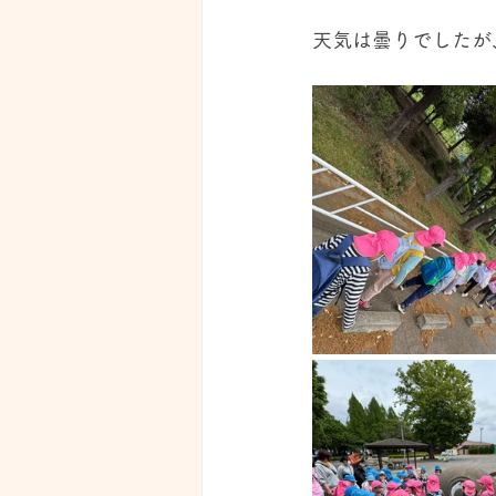
天気は曇りでしたが