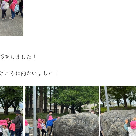
拶をしました！
ところに向かいました！