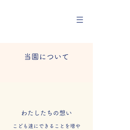
​当園について
わたしたちの想い
こども達にできることを増や